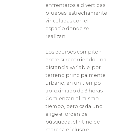
enfrentaros a divertidas
pruebas, estrechamente
vinculadas con el
espacio donde se
realizan.
Los equipos compiten
entre sí recorriendo una
distancia variable, por
terreno principalmente
urbano, en un tiempo
aproximado de 3 horas.
Comienzan al mismo
tiempo, pero cada uno
elige el orden de
búsqueda, el ritmo de
marcha e icluso el