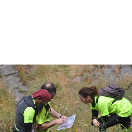
PORTUGAL NORTE.