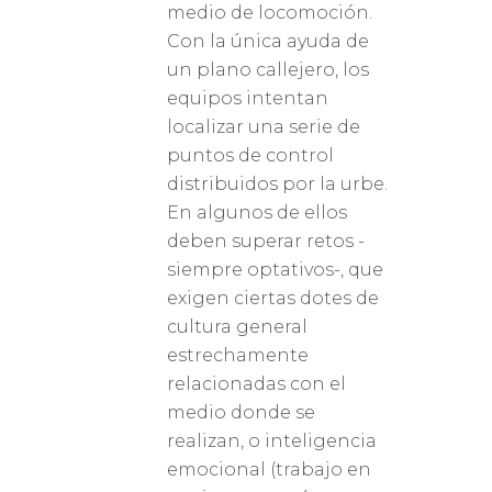
medio de locomoción.
Con la única ayuda de
un plano callejero, los
equipos intentan
localizar una serie de
puntos de control
distribuidos por la urbe.
En algunos de ellos
deben superar retos -
siempre optativos-, que
exigen ciertas dotes de
cultura general
estrechamente
relacionadas con el
medio donde se
realizan, o inteligencia
emocional (trabajo en