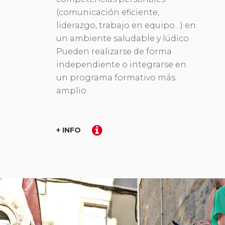
(comunicación eficiente,
liderazgo, trabajo en equipo…) en
un ambiente saludable y lúdico.
Pueden realizarse de forma
independiente o integrarse en
un programa formativo más
amplio.
+ INFO