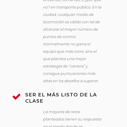
no? en transporte público. En la
ciudad, cualquier medio de
locomoción es válido con tal de
alcanzar el mayor número de
puntos de control.
Normalmente no gana el
equipo que más corre, sino el
que plantea una mejor
estrategia de “carrera” y
consigue puntuaciones más
altas en los desafíos a superar.
SER EL MÁS LISTO DE LA
CLASE
La mayoría de retos
planteados tienen su respuesta
en el medio donde se