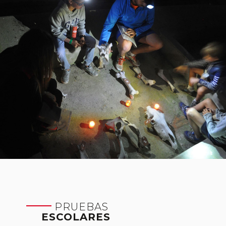
PRUEBAS
ESCOLARES