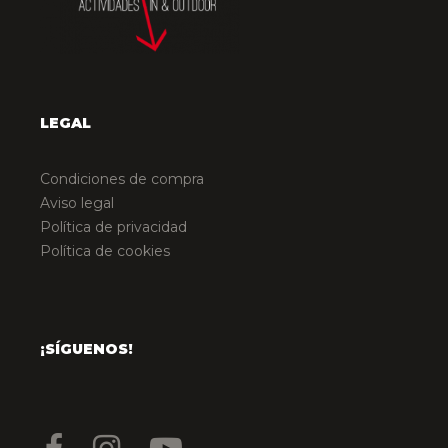
LEGAL
Condiciones de compra
Aviso legal
Política de privacidad
Política de cookies
¡SÍGUENOS!