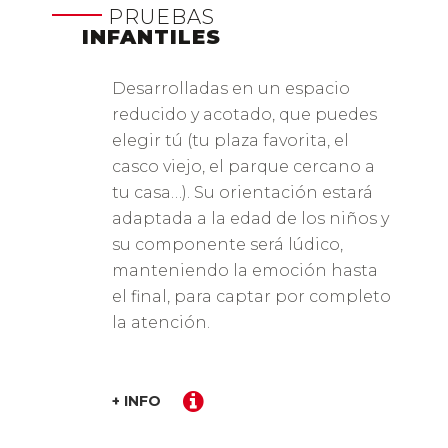
PRUEBAS
INFANTILES
Desarrolladas en un espacio
reducido y acotado, que puedes
elegir tú (tu plaza favorita, el
casco viejo, el parque cercano a
tu casa…). Su orientación estará
adaptada a la edad de los niños y
su componente será lúdico,
manteniendo la emoción hasta
el final, para captar por completo
la atención.
+ INFO