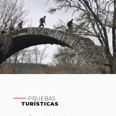
PRUEBAS
TURÍSTICAS