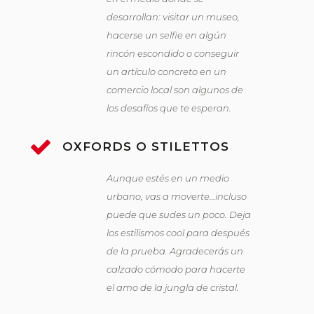
desarrollan: visitar un museo,
hacerse un selfie en algún
rincón escondido o conseguir
un artículo concreto en un
comercio local son algunos de
los desafíos que te esperan.
OXFORDS O STILETTOS
Aunque estés en un medio
urbano, vas a moverte…incluso
puede que sudes un poco. Deja
los estilismos cool para después
de la prueba. Agradecerás un
calzado cómodo para hacerte
el amo de la jungla de cristal.