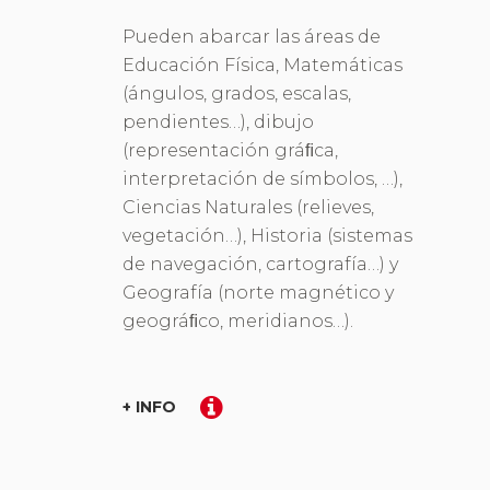
Pueden abarcar las áreas de
Educación Física, Matemáticas
(ángulos, grados, escalas,
pendientes…), dibujo
(representación gráﬁca,
interpretación de símbolos, …),
Ciencias Naturales (relieves,
vegetación…), Historia (sistemas
de navegación, cartografía…) y
Geografía (norte magnético y
geográﬁco, meridianos…).
+ INFO